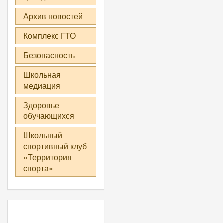
Архив новостей
Комплекс ГТО
Безопасность
Школьная
медиация
Здоровье
обучающихся
Школьный
спортивный клуб
«Территория
спорта»