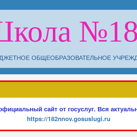
Школа №18
ЖЕТНОЕ ОБЩЕОБРАЗОВАТЕЛЬНОЕ УЧРЕЖДЕ
 официальный сайт от госуслуг. Вся актуаль
https://182nnov.gosuslugi.ru