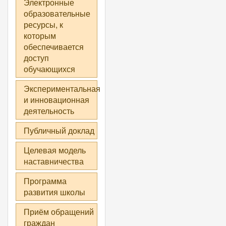
Электронные
образовательные
ресурсы, к
которым
обеспечивается
доступ
обучающихся
Экспериментальная
и инновационная
деятельность
Публичный доклад
Целевая модель
наставничества
Программа
развития школы
Приём обращений
граждан