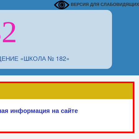
ВЕРСИЯ ДЛЯ СЛАБОВИДЯЩИХ
2
НИЕ «ШКОЛА № 182»
ная информация на сайте