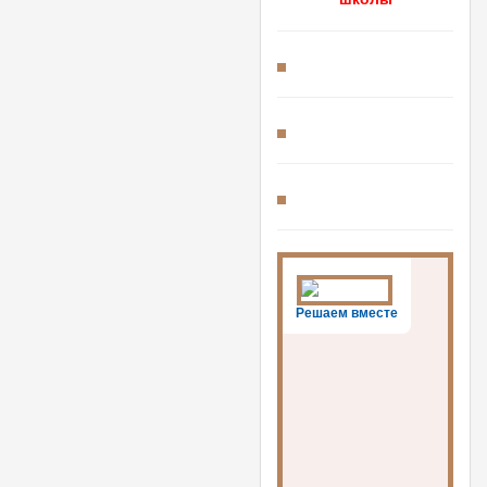
Решаем вместе