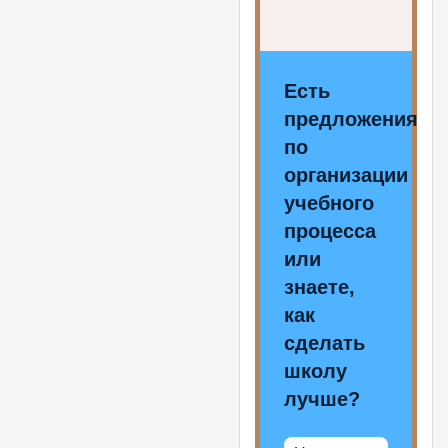
Есть
предложения
по
организации
учебного
процесса
или
знаете,
как
сделать
школу
лучше?