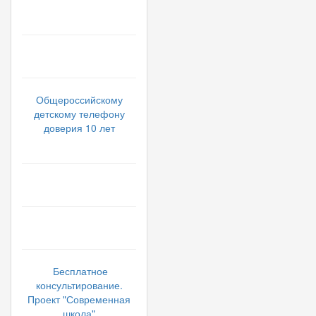
Общероссийскому
детскому телефону
доверия 10 лет
Бесплатное
консультирование.
Проект "Современная
школа"