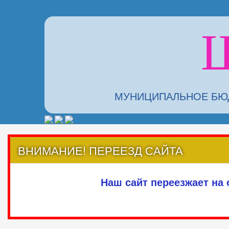
МУНИЦИПАЛЬНОЕ БЮД
ВНИМАНИЕ! ПЕРЕЕЗД САЙТА
Наш сайт переезжает на