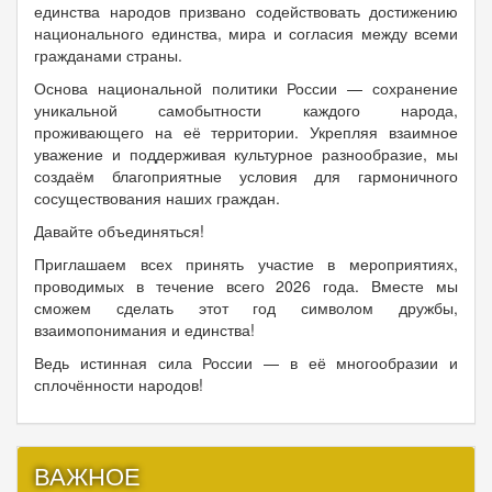
единства народов призвано содействовать достижению
национального единства, мира и согласия между всеми
гражданами страны.
Основа национальной политики России — сохранение
уникальной самобытности каждого народа,
проживающего на её территории. Укрепляя взаимное
уважение и поддерживая культурное разнообразие, мы
создаём благоприятные условия для гармоничного
сосуществования наших граждан.
Давайте объединяться!
Приглашаем всех принять участие в мероприятиях,
проводимых в течение всего 2026 года. Вместе мы
сможем сделать этот год символом дружбы,
взаимопонимания и единства!
Ведь истинная сила России — в её многообразии и
сплочённости народов!
ВАЖНОЕ