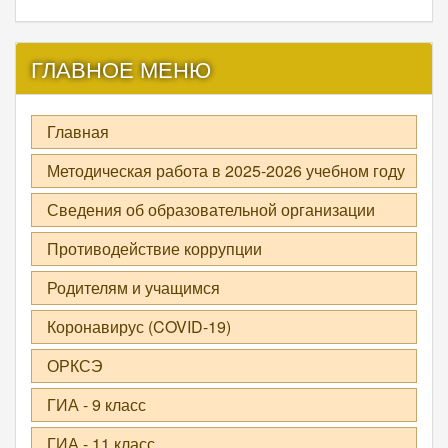
ГЛАВНОЕ МЕНЮ
Главная
Методическая работа в 2025-2026 учебном году
Сведения об образовательной организации
Противодействие коррупции
Родителям и учащимся
Коронавирус (COVID-19)
ОРКСЭ
ГИА - 9 класс
ГИА - 11 класс