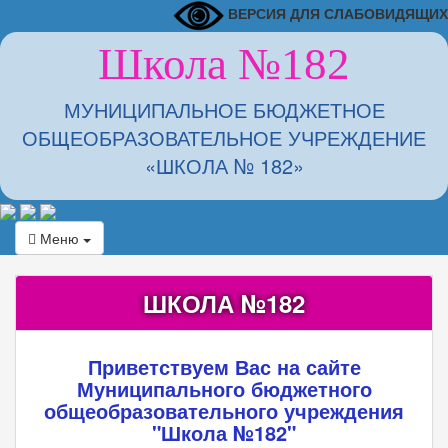
ВЕРСИЯ ДЛЯ СЛАБОВИДЯЩИХ
Школа №182
МУНИЦИПАЛЬНОЕ БЮДЖЕТНОЕ
ОБЩЕОБРАЗОВАТЕЛЬНОЕ УЧРЕЖДЕНИЕ
«ШКОЛА № 182»
Меню
ШКОЛА №182
Приветствуем Вас на сайте
Муниципального бюджетного
общеобразовательного учреждения
"Школа №182"