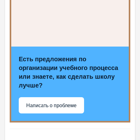
Есть предложения по
организации учебного процесса
или знаете, как сделать школу
лучше?
Написать о проблеме