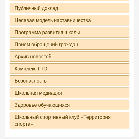
Публичный доклад
Целевая модель наставничества
Программа развития школы
Приём обращений граждан
Архив новостей
Комплекс ГТО
Безопасность
Школьная медиация
Здоровье обучающихся
Школьный спортивный клуб «Территория
спорта»