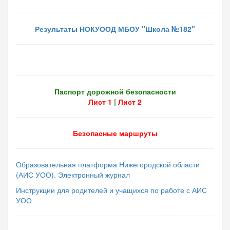
Результаты НОКУООД МБОУ "Школа №182"
Паспорт дорожной безопасности
Лист 1
|
Лист 2
Безопасные маршруты
Образовательная платформа Нижегородской области
(АИС УОО). Электронный журнал
Инструкции для родителей и учащихся по работе с АИС
УОО