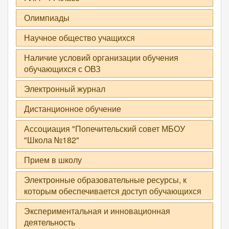
Олимпиады
Научное общество учащихся
Наличие условий организации обучения
обучающихся с ОВЗ
Электронный журнал
Дистанционное обучение
Ассоциация "Попечительский совет МБОУ
"Школа №182"
Прием в школу
Электронные образовательные ресурсы, к
которым обеспечивается доступ обучающихся
Экспериментальная и инновационная
деятельность