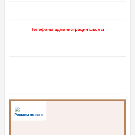
Телефоны администрация школы
Решаем вместе