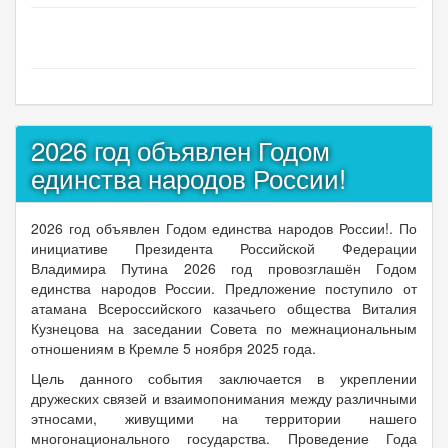
2026 год объявлен Годом
единства народов России!
2026 год объявлен Годом единства народов России!. По
инициативе Президента Российской Федерации
Владимира Путина 2026 год провозглашён Годом
единства народов России. Предложение поступило от
атамана Всероссийского казачьего общества Виталия
Кузнецова на заседании Совета по межнациональным
отношениям в Кремле 5 ноября 2025 года.
Цель данного события заключается в укреплении
дружеских связей и взаимопонимания между различными
этносами, живущими на территории нашего
многонационального государства. Проведение Года