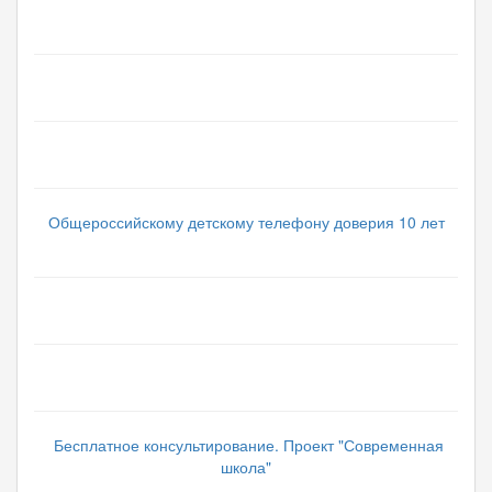
Общероссийскому детскому телефону доверия 10 лет
Бесплатное консультирование. Проект "Современная
школа"