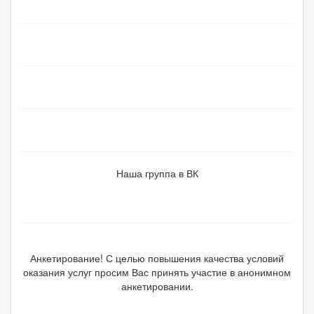
Наша группа в ВК
Анкетирование! С целью повышения качества условий
оказания услуг просим Вас принять участие в анонимном
анкетировании.